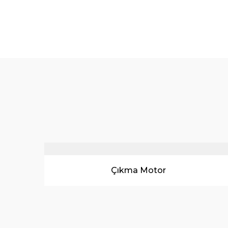
Renault Çıkma Motor