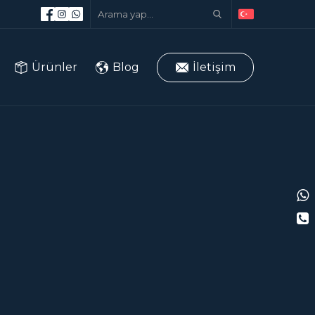
Ürünler
Blog
İletişim