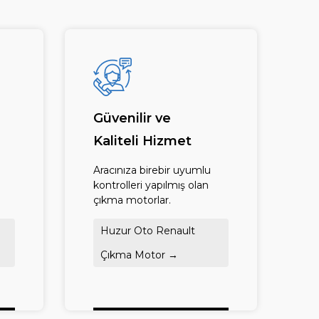
Güvenilir ve
Kaliteli Hizmet
Aracınıza birebir uyumlu
kontrolleri yapılmış olan
çıkma motorlar.
Huzur Oto Renault
Çıkma Motor →