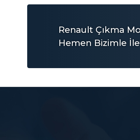
Renault Çıkma Mot
Hemen Bizimle İle