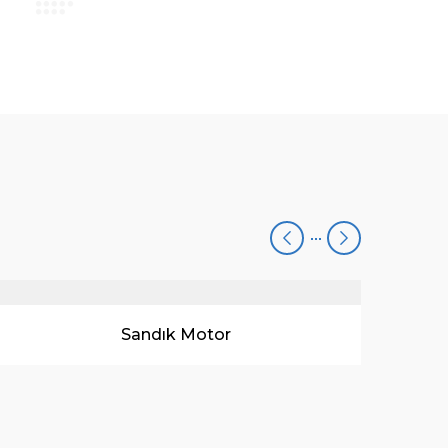
Boş Çıkma Motor