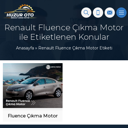
Renault Fluence Çıkma Motor
ile Etiketlenen Konular
Anasayfa
»
Renault Fluence Çıkma Motor Etiketi
Fluence Çıkma Motor