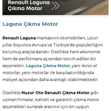
Laguna Çıkma Motor
Renault Laguna
markasının otomobilleri, uzun
yıllar boyunca Avrupa ve Türkiye’de popülerliğini
korumuş araçlardandır. Özellikle hem ekonomik
hem de performans açısından tercih edilen bir
seçenektir.
Laguna Çıkma Motor
, yani ikinci el
motorlar, yeni motorlar ile karşılaştırıldığında
maliyet açısından daha avantajlı olabilmektedir.
Özellikle
Huzur Oto Renault Çıkma Motor
gibi
uzman firmalar, kaliteli ve garantili çıkma motor
seçenekleri sunarak aracınız için en uygun