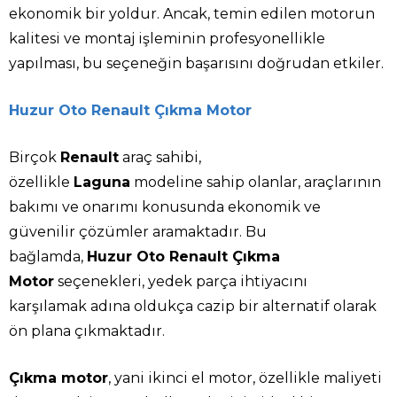
ekonomik bir yoldur. Ancak, temin edilen motorun
kalitesi ve montaj işleminin profesyonellikle
yapılması, bu seçeneğin başarısını doğrudan etkiler.
Huzur Oto Renault Çıkma Motor
Birçok
Renault
araç sahibi,
özellikle
Laguna
modeline sahip olanlar, araçlarının
bakımı ve onarımı konusunda ekonomik ve
güvenilir çözümler aramaktadır. Bu
bağlamda,
Huzur Oto Renault Çıkma
Motor
seçenekleri, yedek parça ihtiyacını
karşılamak adına oldukça cazip bir alternatif olarak
ön plana çıkmaktadır.
Çıkma motor
, yani ikinci el motor, özellikle maliyeti