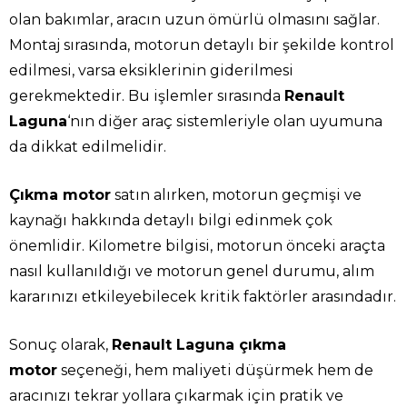
olan bakımlar, aracın uzun ömürlü olmasını sağlar.
Montaj sırasında, motorun detaylı bir şekilde kontrol
edilmesi, varsa eksiklerinin giderilmesi
gerekmektedir. Bu işlemler sırasında
Renault
Laguna
‘nın diğer araç sistemleriyle olan uyumuna
da dikkat edilmelidir.
Çıkma motor
satın alırken, motorun geçmişi ve
kaynağı hakkında detaylı bilgi edinmek çok
önemlidir. Kilometre bilgisi, motorun önceki araçta
nasıl kullanıldığı ve motorun genel durumu, alım
kararınızı etkileyebilecek kritik faktörler arasındadır.
Sonuç olarak,
Renault Laguna çıkma
motor
seçeneği, hem maliyeti düşürmek hem de
aracınızı tekrar yollara çıkarmak için pratik ve