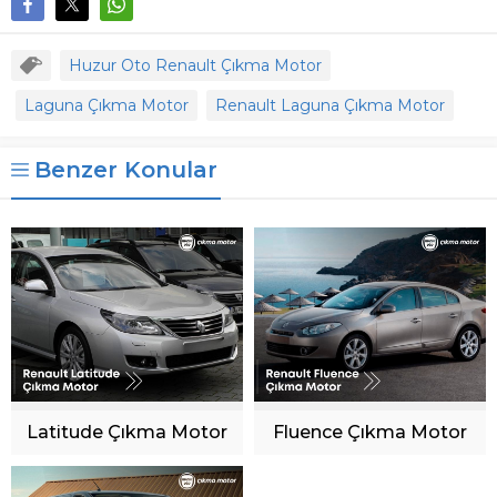
Huzur Oto Renault Çıkma Motor
Laguna Çıkma Motor
Renault Laguna Çıkma Motor
Benzer Konular
Latitude Çıkma Motor
Fluence Çıkma Motor