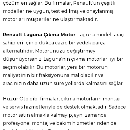
çözümleri sağlar. Bu firmalar, Renault’un çeşitli
modellerine uygun, test edilmiş ve onaylanmış
motorları müşterilerine ulaştırmaktadır.
Renault Laguna Çıkma Motor
, Laguna modeli araç
sahipleri için oldukça cazip bir yedek parça
alternatifidir. Motorunuzu değiştirmeyi
düşünüyorsanız, Laguna’nın çıkma motorları iyi bir
seçim olabilir. Bu motorlar, yeni bir motorun
maliyetinin bir fraksiyonuna mal olabilir ve
aracınızın daha uzun süre yollarda kalmasını sağlar.
Huzur Oto gibi firmalar, çıkma motorların montajı
ve servis hizmetleriyle de destek olmaktadır. Sadece
motor satın almakla kalmayıp, aynı zamanda
profesyonel montaj ve bakım hizmetlerinden de