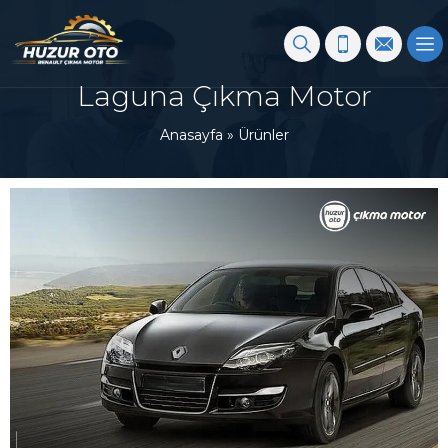
Laguna Çıkma Motor
Anasayfa
»
Ürünler