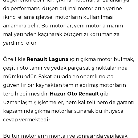
da performansı düşen orijinal motorların yerine
ikinci el ama işlevsel motorların kullanılması
anlamına gelir. Bu motorlar, yeni motor almanın
maliyetinden kaçınarak bütçenizi korumanıza
yardımcı olur.
Özellikle
Renault Laguna
için çıkma motor bulmak,
çeşitli oto tamir ve yedek parça satış noktalarında
mümkündür. Fakat burada en önemli nokta,
güvenilir bir kaynaktan temin edilmiş motorların
tercih edilmesidir.
Huzur Oto Renault
gibi
uzmanlaşmış işletmeler, hem kaliteli hem de garanti
kapsamında çıkma motorlar sunarak bu ihtiyaca
cevap vermektedir.
Bu tür motorların montajı ve sonrasında yapılacak